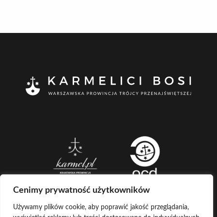
Cenimy prywatność użytkowników
Używamy plików cookie, aby poprawić jakość przeglądania,