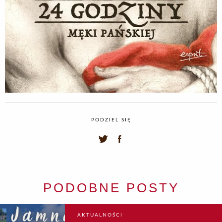
PODZIEL SIĘ
PODOBNE POSTY
AKTUALNOŚCI