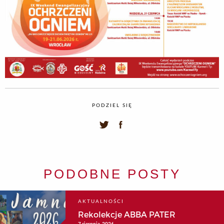
PODZIEL SIĘ
PODOBNE POSTY
AKTUALNOŚCI
Rekolekcje ABBA PATER